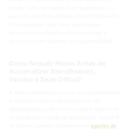
saúde. Todos os registos ficam guardados, e o
sistema nunca toma decisões sobre tratamentos.
Esta separação clara entre atendimento
automatizado e decisões clínicas protege a
clínica e cumpre deveres de responsabilidade.
Como Reduzir Riscos Antes de
Automatizar Atendimento,
Vendas e Back-Office?
A melhor abordagem para IA e responsabilidade
é preventiva. Não é necessário criar um
departamento jurídico interno, mas é importante
ter um modelo simples de governação. Na MAIS
AI Agency, quando implementamos
agentes de