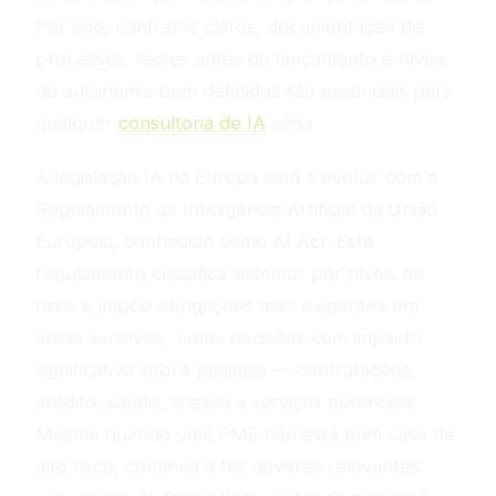
Por isso, contratos claros, documentação de
processos, testes antes do lançamento e níveis
de autonomia bem definidos são essenciais para
qualquer
consultoria de IA
séria.
A legislação IA na Europa está a evoluir com o
Regulamento da Inteligência Artificial da União
Europeia, conhecido como AI Act. Este
regulamento classifica sistemas por níveis de
risco e impõe obrigações mais exigentes em
áreas sensíveis, como decisões com impacto
significativo sobre pessoas — contratações,
crédito, saúde, acesso a serviços essenciais.
Mesmo quando uma PME não está num caso de
alto risco, continua a ter deveres relevantes: