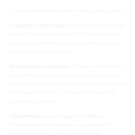
A nossa metodologia assenta em quatro pilares:
Diagnóstico estratégico:
Analisamos processos
actuais, identificamos onde a IA pode ter mais
impacto e avaliamos riscos associados a dados,
decisões e transparência.
Roadmap personalizado:
Criamos um plano de
implementação faseado, começando por áreas
de menor risco e maior ROI imediato. Cada sprint
tem objectivos claros, métricas de sucesso e
pontos de controlo.
Implementação com suporte contínuo:
Desenvolvemos e lançamos soluções de IA
(agentes de texto, voz, automação de