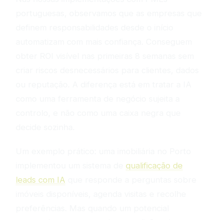
portuguesas, observamos que as empresas que
definem responsabilidades desde o início
automatizam com mais confiança. Conseguem
obter ROI visível nas primeiras 8 semanas sem
criar riscos desnecessários para clientes, dados
ou reputação. A diferença está em tratar a IA
como uma ferramenta de negócio sujeita a
controlo, e não como uma caixa negra que
decide sozinha.
Um exemplo prático: uma imobiliária no Porto
implementou um sistema de
qualificação de
leads com IA
que responde a perguntas sobre
imóveis disponíveis, agenda visitas e recolhe
preferências. Mas quando um potencial