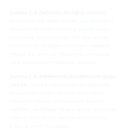
Semana 3-4: Definição de regras e limites.
Documente que dados entram, que decisões o
sistema pode tomar sozinho e quando deve
encaminhar para humanos. Crie uma lista de
perguntas ou situações que exigem validação
manual. Isto pode ser tão simples como uma
folha de Excel partilhada com a equipa.
Semana 5-6: Implementação piloto com grupo
restrito.
Lance a solução para um segmento
pequeno de clientes ou numa área interna
(equipa de vendas, por exemplo). Recolha
feedback, identifique falhas e ajuste. Nesta fase,
todos os outputs são revistos manualmente
antes de serem finalizados.