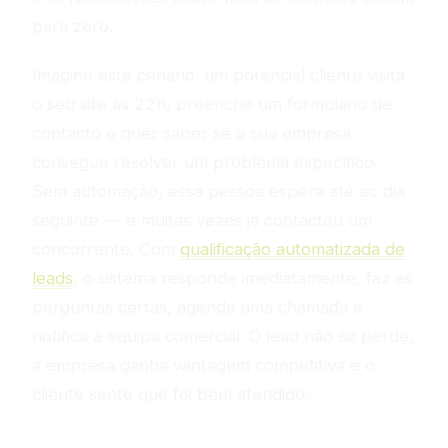
para zero.
Imagine este cenário: um potencial cliente visita
o seu site às 22h, preenche um formulário de
contacto e quer saber se a sua empresa
consegue resolver um problema específico.
Sem automação, essa pessoa espera até ao dia
seguinte — e muitas vezes já contactou um
concorrente. Com
qualificação automatizada de
leads
, o sistema responde imediatamente, faz as
perguntas certas, agenda uma chamada e
notifica a equipa comercial. O lead não se perde,
a empresa ganha vantagem competitiva e o
cliente sente que foi bem atendido.