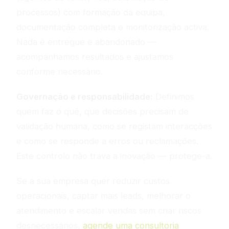
processos) com formação da equipa,
documentação completa e monitorização activa.
Nada é entregue e abandonado —
acompanhamos resultados e ajustamos
conforme necessário.
Governação e responsabilidade:
Definimos
quem faz o quê, que decisões precisam de
validação humana, como se registam interacções
e como se responde a erros ou reclamações.
Este controlo não trava a inovação — protege-a.
Se a sua empresa quer reduzir custos
operacionais, captar mais leads, melhorar o
atendimento e escalar vendas sem criar riscos
desnecessários,
agende uma consultoria