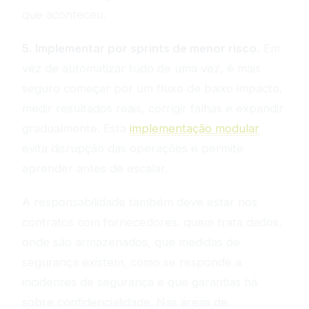
que aconteceu.
5. Implementar por sprints de menor risco.
Em
vez de automatizar tudo de uma vez, é mais
seguro começar por um fluxo de baixo impacto,
medir resultados reais, corrigir falhas e expandir
gradualmente. Esta
implementação modular
evita disrupção das operações e permite
aprender antes de escalar.
A responsabilidade também deve estar nos
contratos com fornecedores: quem trata dados,
onde são armazenados, que medidas de
segurança existem, como se responde a
incidentes de segurança e que garantias há
sobre confidencialidade. Nas áreas de