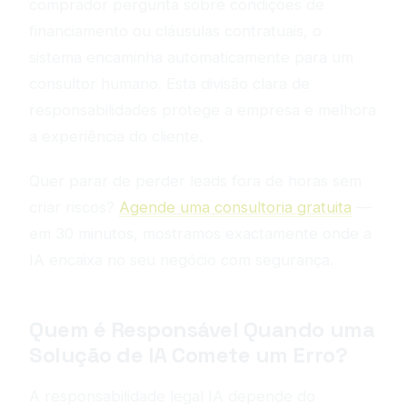
comprador pergunta sobre condições de
financiamento ou cláusulas contratuais, o
sistema encaminha automaticamente para um
consultor humano. Esta divisão clara de
responsabilidades protege a empresa e melhora
a experiência do cliente.
Quer parar de perder leads fora de horas sem
criar riscos?
Agende uma consultoria gratuita
—
em 30 minutos, mostramos exactamente onde a
IA encaixa no seu negócio com segurança.
Quem é Responsável Quando uma
Solução de IA Comete um Erro?
A responsabilidade legal IA depende do