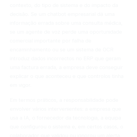
contexto, do tipo de sistema e do impacto da
decisão. Se um chatbot empresarial dá uma
informação errada sobre uma consulta médica,
se um agente de voz perde uma oportunidade
comercial importante por falha de
encaminhamento ou se um sistema de OCR
introduz dados incorrectos no ERP que geram
uma factura errada, a empresa deve conseguir
explicar o que aconteceu e que controlos tinha
em vigor.
Em termos práticos, a responsabilidade pode
envolver vários intervenientes: a empresa que
usa a IA, o fornecedor da tecnologia, a equipa
que configurou o sistema e, em certos casos, o
colaborador que validou ou ignorou um alerta.