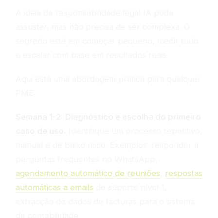
A ideia de responsabilidade legal IA pode
assustar, mas não precisa de ser complexa. O
segredo está em começar pequeno, medir tudo
e escalar com base em resultados reais.
Aqui está uma abordagem prática para qualquer
PME:
Semana 1-2: Diagnóstico e escolha do primeiro
caso de uso.
Identifique um processo repetitivo,
manual e de baixo risco. Exemplos: responder a
perguntas frequentes no WhatsApp,
agendamento automático de reuniões
,
respostas
automáticas a emails
de suporte nível 1,
extracção de dados de facturas para o sistema
de contabilidade.