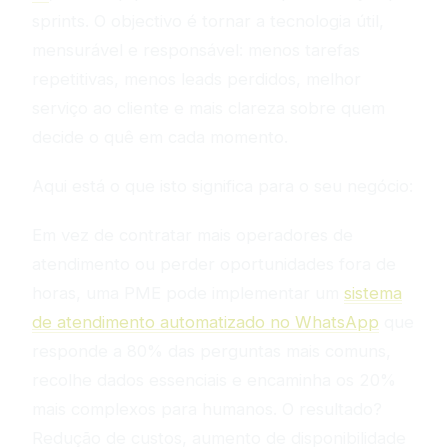
sprints. O objectivo é tornar a tecnologia útil,
mensurável e responsável: menos tarefas
repetitivas, menos leads perdidos, melhor
serviço ao cliente e mais clareza sobre quem
decide o quê em cada momento.
Aqui está o que isto significa para o seu negócio:
Em vez de contratar mais operadores de
atendimento ou perder oportunidades fora de
horas, uma PME pode implementar um
sistema
de atendimento automatizado no WhatsApp
que
responde a 80% das perguntas mais comuns,
recolhe dados essenciais e encaminha os 20%
mais complexos para humanos. O resultado?
Redução de custos, aumento de disponibilidade