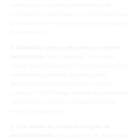
chatbot que responde sobre horários de
funcionamento tem baixo risco. Um sistema que
processa dados financeiros sensíveis precisa de
mais controlos.
2. Classificar dados e decisões por nível de
sensibilidade.
Dados pessoais, informação
clínica, dados financeiros ou informação jurídica
exigem mais cuidado do que perguntas
genéricas sobre disponibilidade ou preços
públicos. O RGPD obriga a avaliar que dados são
necessários, como são protegidos e quanto
tempo são guardados.
3. Criar limites de actuação e regras de
encaminhamento.
Um agente de IA deve saber