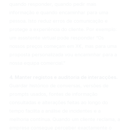
quando responder, quando pedir mais
informação e quando encaminhar para uma
pessoa. Isto reduz erros de comunicação e
protege a experiência do cliente. Por exemplo:
um assistente virtual pode responder “Os
nossos preços começam em X€, mas para uma
proposta personalizada vou encaminhar para a
nossa equipa comercial.”
4. Manter registos e auditoria de interacções.
Guardar histórico de conversas, versões de
prompts usados, fontes de informação
consultadas e alterações feitas ao longo do
tempo facilita a análise de incidentes e a
melhoria contínua. Quando um cliente reclama, a
empresa consegue perceber exactamente o