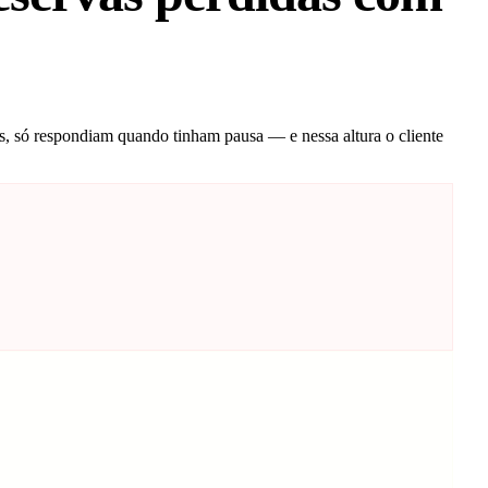
s, só respondiam quando tinham pausa — e nessa altura o cliente