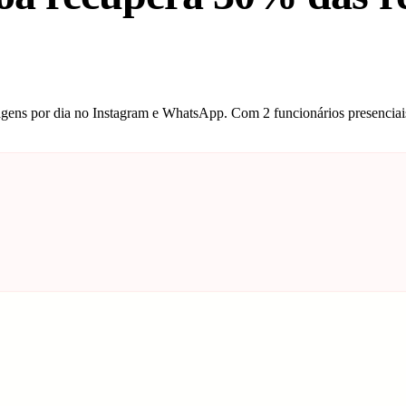
agens por dia no Instagram e WhatsApp. Com 2 funcionários presenciai