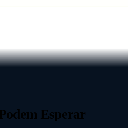
Podem Esperar