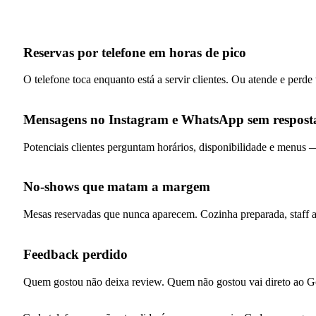
Reservas por telefone em horas de pico
O telefone toca enquanto está a servir clientes. Ou atende e perde
Mensagens no Instagram e WhatsApp sem respost
Potenciais clientes perguntam horários, disponibilidade e menus — 
No-shows que matam a margem
Mesas reservadas que nunca aparecem. Cozinha preparada, staff
Feedback perdido
Quem gostou não deixa review. Quem não gostou vai direto ao Goo