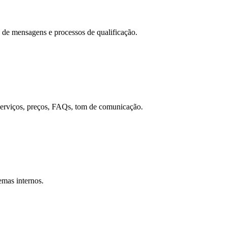
e de mensagens e processos de qualificação.
erviços, preços, FAQs, tom de comunicação.
mas internos.