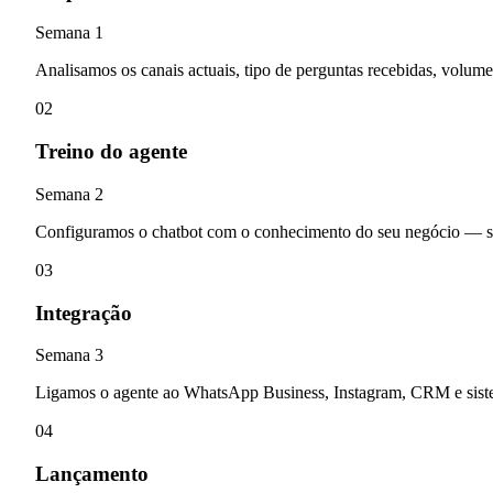
Semana 1
Analisamos os canais actuais, tipo de perguntas recebidas, volum
02
Treino do agente
Semana 2
Configuramos o chatbot com o conhecimento do seu negócio — s
03
Integração
Semana 3
Ligamos o agente ao WhatsApp Business, Instagram, CRM e siste
04
Lançamento