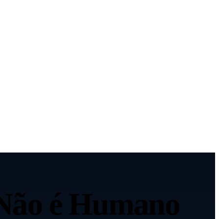
 Não é Humano