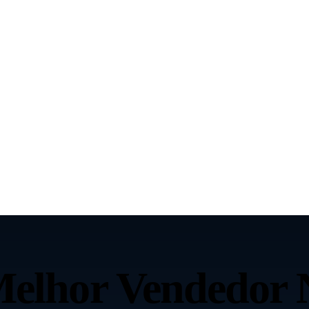
Melhor Vendedor