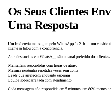
Os Seus Clientes E
Uma Resposta
Um lead envia mensagem pelo WhatsApp às 21h — um cenário tí
cliente já falou com a concorrência.
As redes sociais e o WhatsApp são o canal preferido dos cliente
Mensagens respondidas com horas de atraso
Mesmas perguntas repetidas vezes sem conta
Leads que arrefecem enquanto esperam
Equipa sobrecarregada com atendimento
Cada mensagem não respondida em 5 minutos tem 80% menos proba