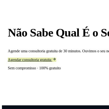
Não Sabe Qual
É o S
Agende uma consultoria gratuita de 30 minutos. Ouvimos o seu 
Agendar consultoria gratuita
Sem compromisso · 100% gratuito