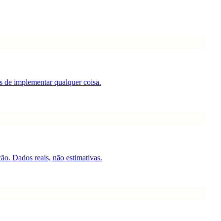
s de implementar qualquer coisa.
. Dados reais, não estimativas.