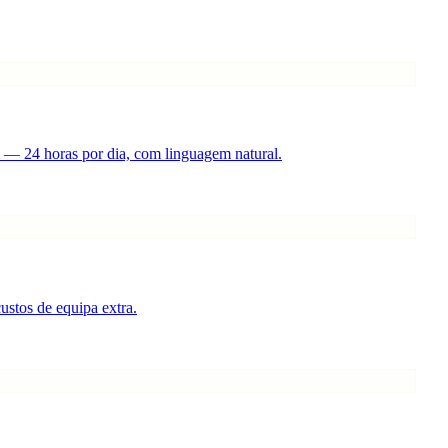
 — 24 horas por dia, com linguagem natural.
stos de equipa extra.