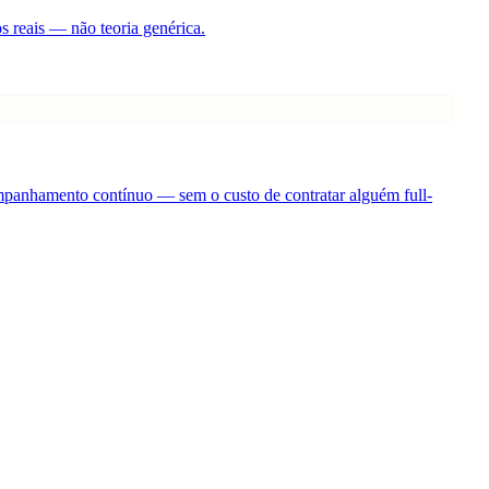
s reais — não teoria genérica.
companhamento contínuo — sem o custo de contratar alguém full-