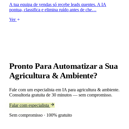
A tua equipa de vendas só recebe leads quentes. A IA
pontua, classifica e elimina ruído antes de che…
Ver
Pronto Para Automatizar a Sua
Agricultura & Ambiente
?
Fale com um especialista em IA para agricultura & ambiente.
Consultoria gratuita de 30 minutos — sem compromisso.
Falar com especialista
Sem compromisso · 100% gratuito