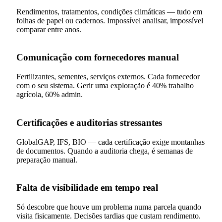
Rendimentos, tratamentos, condições climáticas — tudo em
folhas de papel ou cadernos. Impossível analisar, impossível
comparar entre anos.
Comunicação com fornecedores manual
Fertilizantes, sementes, serviços externos. Cada fornecedor
com o seu sistema. Gerir uma exploração é 40% trabalho
agrícola, 60% admin.
Certificações e auditorias stressantes
GlobalGAP, IFS, BIO — cada certificação exige montanhas
de documentos. Quando a auditoria chega, é semanas de
preparação manual.
Falta de visibilidade em tempo real
Só descobre que houve um problema numa parcela quando
visita fisicamente. Decisões tardias que custam rendimento.