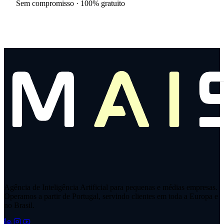
Sem compromisso · 100% gratuito
Agência de Inteligência Artificial para pequenas e médias empresas.
Operamos a partir de Portugal, servindo clientes em toda a Europa e
no Brasil.