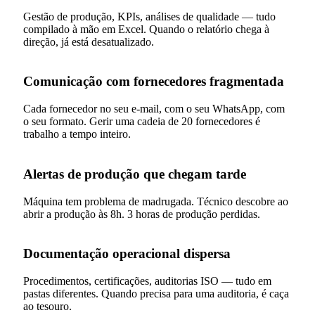
Gestão de produção, KPIs, análises de qualidade — tudo
compilado à mão em Excel. Quando o relatório chega à
direção, já está desatualizado.
Comunicação com fornecedores fragmentada
Cada fornecedor no seu e-mail, com o seu WhatsApp, com
o seu formato. Gerir uma cadeia de 20 fornecedores é
trabalho a tempo inteiro.
Alertas de produção que chegam tarde
Máquina tem problema de madrugada. Técnico descobre ao
abrir a produção às 8h. 3 horas de produção perdidas.
Documentação operacional dispersa
Procedimentos, certificações, auditorias ISO — tudo em
pastas diferentes. Quando precisa para uma auditoria, é caça
ao tesouro.