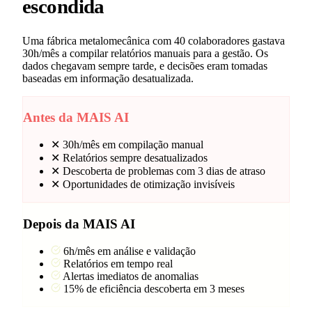
escondida
Uma fábrica metalomecânica com 40 colaboradores gastava
30h/mês a compilar relatórios manuais para a gestão. Os
dados chegavam sempre tarde, e decisões eram tomadas
baseadas em informação desatualizada.
Antes da MAIS AI
✕
30h/mês em compilação manual
✕
Relatórios sempre desatualizados
✕
Descoberta de problemas com 3 dias de atraso
✕
Oportunidades de otimização invisíveis
Depois da MAIS AI
6h/mês em análise e validação
Relatórios em tempo real
Alertas imediatos de anomalias
15% de eficiência descoberta em 3 meses