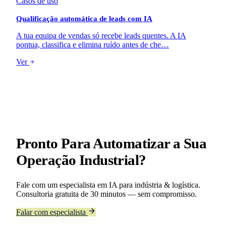
Casos de uso
Qualificação automática de leads com IA
A tua equipa de vendas só recebe leads quentes. A IA
pontua, classifica e elimina ruído antes de che…
Ver
Pronto Para Automatizar
a Sua
Operação Industrial
?
Fale com um especialista em IA para indústria & logística.
Consultoria gratuita de 30 minutos — sem compromisso.
Falar com especialista